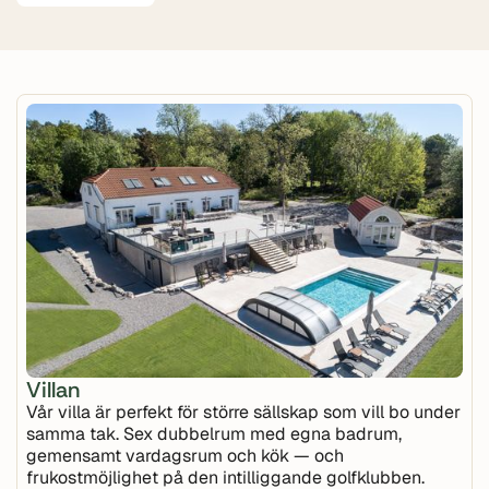
Villan
Vår villa är perfekt för större sällskap som vill bo under
samma tak. Sex dubbelrum med egna badrum,
gemensamt vardagsrum och kök — och
frukostmöjlighet på den intilliggande golfklubben.