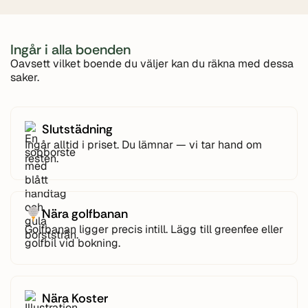
Ingår i alla boenden
Oavsett vilket boende du väljer kan du räkna med dessa
saker.
Slutstädning
Ingår alltid i priset. Du lämnar — vi tar hand om
resten.
Nära golfbanan
Golfbanan ligger precis intill. Lägg till greenfee eller
golfbil vid bokning.
Nära Koster