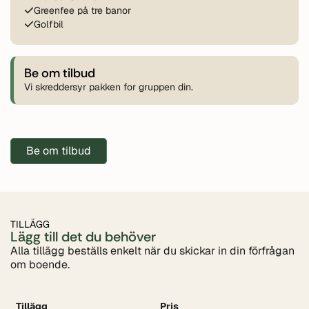
Greenfee på tre banor
Golfbil
Be om tilbud
Vi skreddersyr pakken for gruppen din.
Be om tilbud
TILLÄGG
Lägg till det du behöver
Alla tillägg beställs enkelt när du skickar in din förfrågan
om boende.
Tillägg
Pris